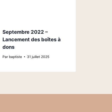
Septembre 2022 –
Lancement des boîtes à
dons
Par
baptiste
31 juillet 2025