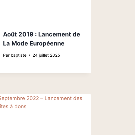
Août 2019 : Lancement de
La Mode Européenne
Par
baptiste
24 juillet 2025