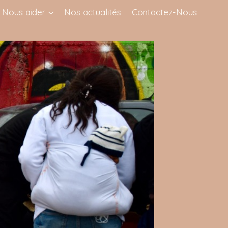
Nous aider
Nos actualités
Contactez-Nous