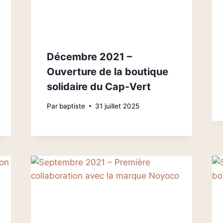
Décembre 2021 –
Ouverture de la boutique
solidaire du Cap-Vert
Par
baptiste
31 juillet 2025