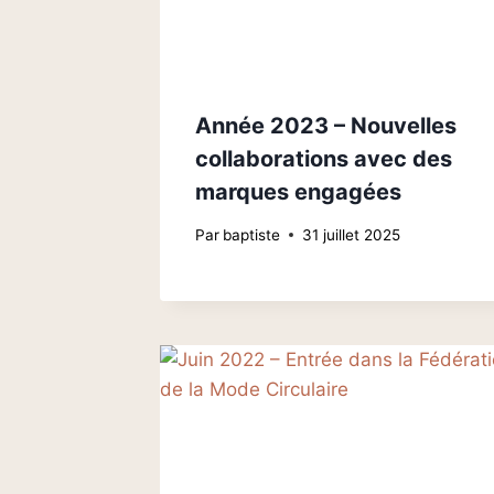
Année 2023 – Nouvelles
collaborations avec des
marques engagées
Par
baptiste
31 juillet 2025