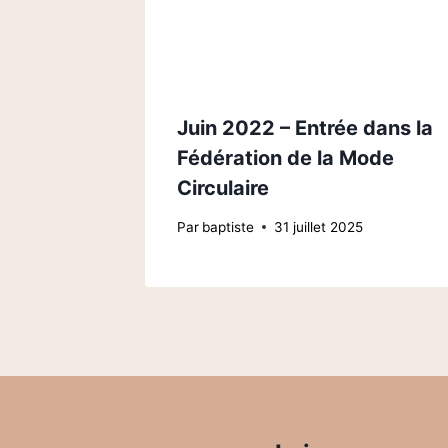
Juin 2022 – Entrée dans la
Fédération de la Mode
Circulaire
Par
baptiste
31 juillet 2025