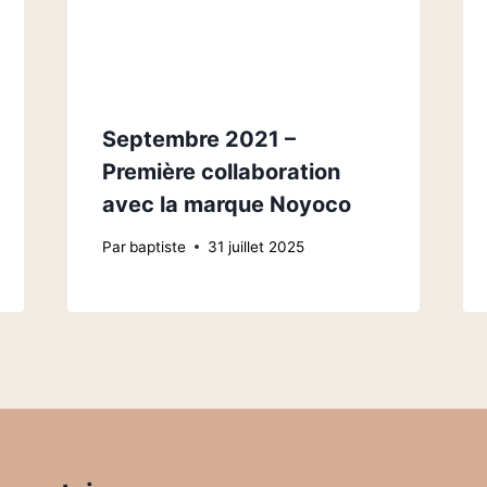
Septembre 2021 –
Première collaboration
avec la marque Noyoco
Par
baptiste
31 juillet 2025